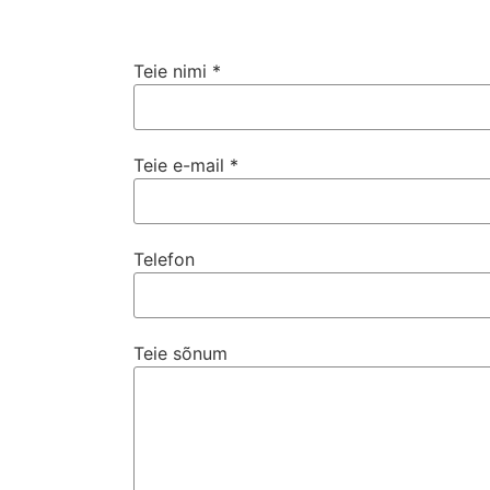
Teie nimi *
Teie e-mail *
Telefon
Teie sõnum